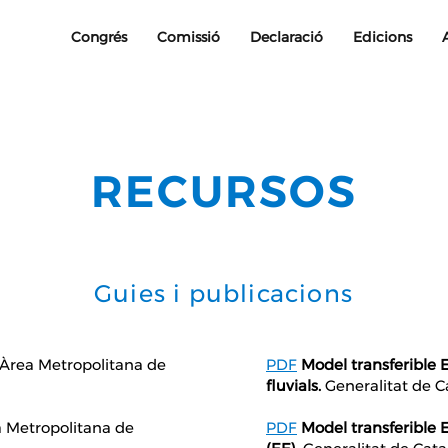
Congrés
Comissió
Declaració
Edicions
RECURSOS
Guies i publicacions
Àrea Metropolitana de
PDF
Model transferible 
fluvials.
Generalitat de C
 Metropolitana de
PDF
Model transferible 