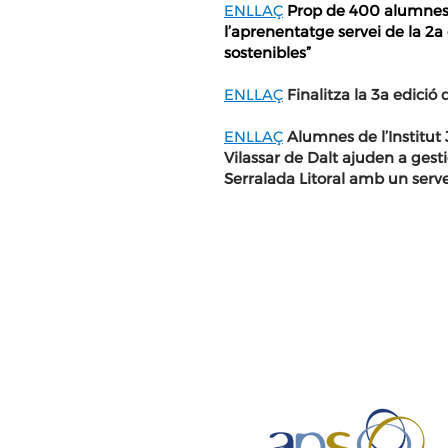
ENLLAÇ
Prop de 400 alumnes 
l’aprenentatge servei de la 2a
sostenibles”
ENLLAÇ
Finalitza la 3a edició
ENLLAÇ
Alumnes de l’Institu
Vilassar de Dalt ajuden a gesti
Serralada Litoral amb un serv