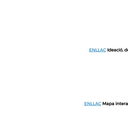
ENLLAÇ
Ideació, 
ENLLAÇ
Mapa intera