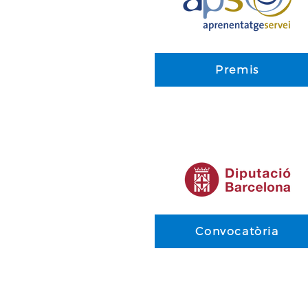
Premis
Convocatòria