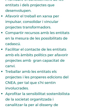
entitats i dels projectes que
desenvolupen.
Afavorir el treball en xarxa per
impulsar, consolidar i vincular
projectes transformadors.
Compartir recursos amb les entitats
en la mesura de les possibilitats de
cadascú.
Facilitar el contacte de les entitats
amb els àmbits polítics per afavorir
projectes amb gran capacitat de
canvi.
Treballar amb les entitats els
projectes i les properes edicions del
CNEA, per tal que s’hi sentin
involucrades.
Aprofitar la sensibilitat sostenibilista
de la societat organitzada i
canalitzar-la per al disseny de