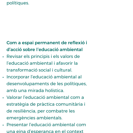
polítiques.
Com a espai permanent de reflexió i
d’acció sobre l’educació ambiental
Revisar els principis i els valors de
l’educació ambiental i afavorir la
transformació social i cultural.
Incorporar l’educació ambiental al
desenvolupaments de les polítiques,
amb una mirada holística.
Valorar l’educació ambiental com a
estratègia de pràctica comunitària i
de resiliència, per combatre les
emergències ambientals.
Presentar l’educació ambiental com
una eina d’esperança en el context