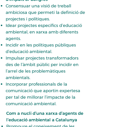
Consensuar una visió de treball
ambiciosa que permeti la definició de
projectes i polítiques.
Idear projectes específics d’educació
ambiental, en xarxa amb diferents
agents.
Incidir en les polítiques públiques
d’educació ambiental.
Impulsar projectes transformadors
des de l’àmbit públic per incidir en
l’arrel de les problemàtiques
ambientals.
Incorporar professionals de la
comunicació que aportin expertesa
per tal de millorar l’impacte de la
comunicació ambiental.
Com a nucli d’una xarxa d’agents de
l’educació ambiental a Catalunya
Promoure el coneixement de les