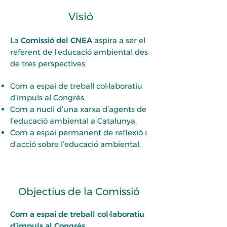
Visió
La
Comissió del CNEA
aspira a ser el
referent de l’educació ambiental des
de tres perspectives:
Com a espai de treball col·laboratiu
d’impuls al Congrés.
Com a nucli d’una xarxa d’agents de
l’educació ambiental a Catalunya.
Com a espai permanent de reflexió i
d’acció sobre l’educació ambiental.
Objectius de la Comissió
Com a espai de treball col·laboratiu
d’impuls al Congrés