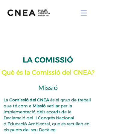
LA COMISSIÓ
Què és la Comissió del CNEA?
Missió
La
Comissió del CNEA
és el grup de treball
que té com a
Missió
vetllar per la
implementació dels acords de la
Declaració del II Congrés Nacional
d’Educació Ambiental, que es recullen en
els punts del seu Decàleg.