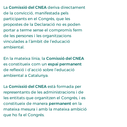
La
Comissió del CNEA
deriva directament
de la convicció, manifestada pels
participants en el Congrés, que les
propostes de la Declaració no es poden
portar a terme sense el compromís ferm
de les persones i les organitzacions
vinculades a l’àmbit de l’educació
ambiental.
En la mateixa línia, la
Comissió del CNEA
es constitueix com un
espai permanent
de reflexió i d’acció sobre l’educació
ambiental a Catalunya.
La
Comissió del CNEA
està formada per
representants de les administracions i de
les entitats que organitzen el Congrés, i es
constitueix de manera
permanent
en la
mateixa mesura i amb la mateixa ambició
que ho fa el Congrés.