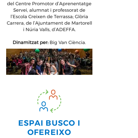
del Centre Promotor d’Aprenentatge
Servei, alumnat i professorat de
l’Escola Creixen de Terrassa; Glòria
Carrera, de l’Ajuntament de Martorell
i Núria Valls, d’ADEFFA.
Dinamitzat per:
Big Van Ciència.
ESPAI BUSCO I
OFEREIXO