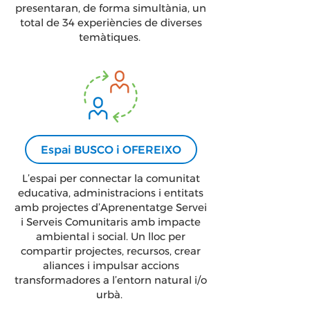
presentaran, de forma simultània, un
total de 34 experiències de diverses
temàtiques.
Espai BUSCO i OFEREIXO
L’espai per connectar la comunitat
educativa, administracions i entitats
amb projectes d’Aprenentatge Servei
i Serveis Comunitaris amb impacte
ambiental i social. Un lloc per
compartir projectes, recursos, crear
aliances i impulsar accions
transformadores a l’entorn natural i/o
urbà.