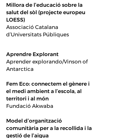
Millora de l’educació sobre la
salut del sòl (projecte europeu
LOESS)
Associació Catalana
d’Universitats Públiques
Aprendre Explorant
Aprender explorando/Vinson of
Antarctica
Fem Eco: connectem el gènere i
el medi ambient a l’escola, al
territori i al món
Fundació Akwaba
Model d’organització
comunitària per a la recollida i la
gestió de l’aigua