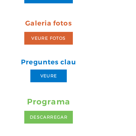
Galeria fotos
VEURE FOTOS
Preguntes clau
VEURE
Programa
DESCARREGAR