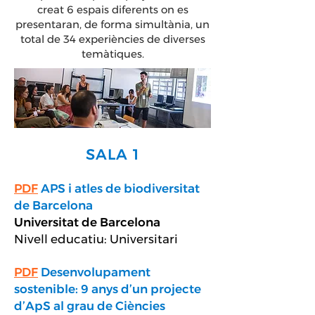
creat 6 espais diferents on es
presentaran, de forma simultània, un
total de 34 experiències de diverses
temàtiques.
SALA 1
PDF
APS i atles de biodiversitat
de Barcelona
Universitat de Barcelona
Nivell educatiu: Universitari
PDF
Desenvolupament
sostenible: 9 anys d’un projecte
d’ApS al grau de Ciències