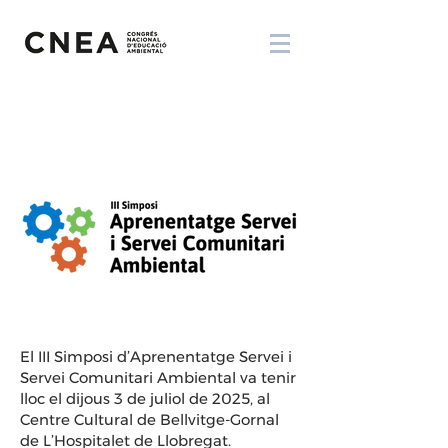
El III Simposi d’Aprenentatge Servei i
Servei Comunitari Ambiental va tenir
lloc el dijous 3 de juliol de 2025, al
Centre Cultural de Bellvitge-Gornal
de L’Hospitalet de Llobregat.