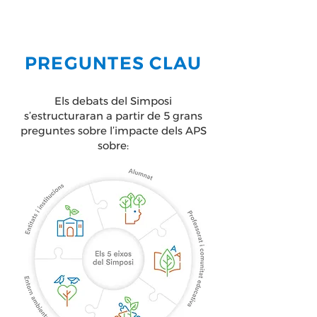
PREGUNTES CLAU
Els debats del Simposi
s’estructuraran a partir de 5 grans
preguntes sobre l’impacte dels APS
sobre: