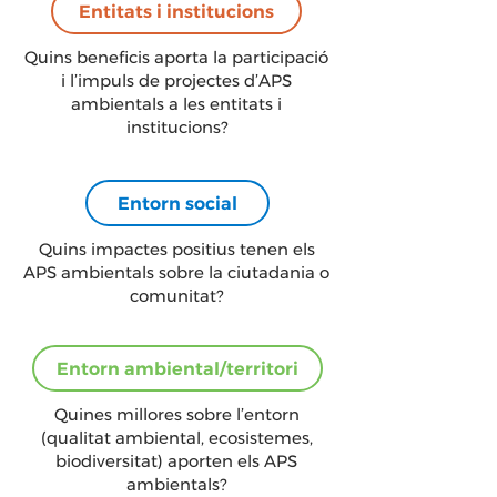
Entitats i institucions
Quins beneficis aporta la participació
i l’impuls de projectes d’APS
ambientals a les entitats i
institucions?
Entorn social
Quins impactes positius tenen els
APS ambientals sobre la ciutadania o
comunitat?
Entorn ambiental/territori
Quines millores sobre l’entorn
(qualitat ambiental, ecosistemes,
biodiversitat) aporten els APS
ambientals?