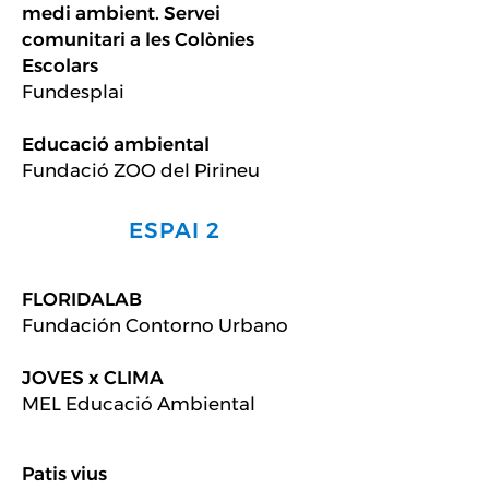
medi ambient. Servei
comunitari a les Colònies
Escolars
Fundesplai
Educació ambiental
Fundació ZOO del Pirineu
ESPAI 2
FLORIDALAB
Fundación Contorno Urbano
JOVES x CLIMA
MEL Educació Ambiental
Patis vius