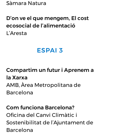
Sàmara Natura
D’on ve el que mengem, El cost
ecosocial de l’alimentació
L’Aresta
ESPAI 3
Compartim un futur i Aprenem a
la Xarxa
AMB, Àrea Metropolitana de
Barcelona
Com funciona Barcelona?
Oficina del Canvi Climàtic i
Sostenibilitat de l’Ajuntament de
Barcelona