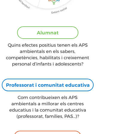
Alumnat
Quins efectes positius tenen els APS
ambientals en els sabers,
competències, habilitats i creixement
personal d’infants i adolescents?
Professorat i comunitat educativa
Com contribueixen els APS
ambientals a millorar els centres
educatius i la comunitat educativa
(professorat, famílies, PAS…)?