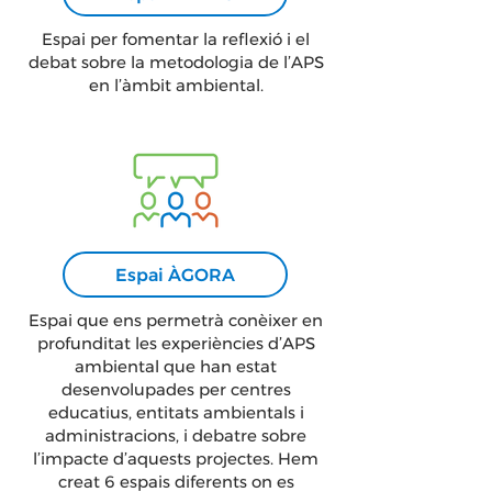
Espai per fomentar la reflexió i el
debat sobre la metodologia de l’APS
en l’àmbit ambiental.
Espai ÀGORA
Espai que ens permetrà conèixer en
profunditat les experiències d’APS
ambiental que han estat
desenvolupades per centres
educatius, entitats ambientals i
administracions, i debatre sobre
l’impacte d’aquests projectes. Hem
creat 6 espais diferents on es