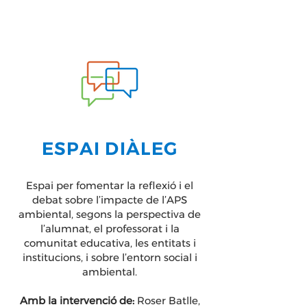
ESPAI DIÀLEG
Espai per fomentar la reflexió i el
debat sobre l’impacte de l’APS
ambiental, segons la perspectiva de
l’alumnat, el professorat i la
comunitat educativa, les entitats i
institucions, i sobre l’entorn social i
ambiental.
Amb la intervenció de:
Roser Batlle,