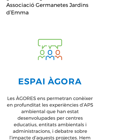
Associació Germanetes Jardins
d’Emma
ESPAI ÀGORA
Les ÀGORES ens permetran conèixer
en profunditat les experiències d’APS
ambiental que han estat
desenvolupades per centres
educatius, entitats ambientals i
administracions, i debatre sobre
l’impacte d’aquests projectes. Hem