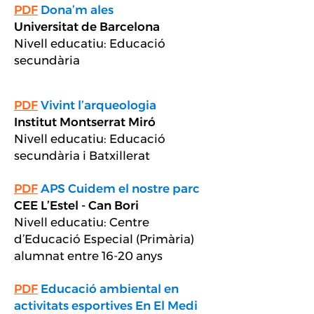
PDF
Dona’m ales
Universitat de Barcelona
Nivell educatiu: Educació
secundària
PDF
Vivint l’arqueologia
Institut Montserrat Miró
Nivell educatiu: Educació
secundària i Batxillerat
PDF
APS Cuidem el nostre parc
CEE L’Estel - Can Bori
Nivell educatiu: Centre
d’Educació Especial (Primària)
alumnat entre 16-20 anys
PDF
Educació ambiental en
activitats esportives En El Medi