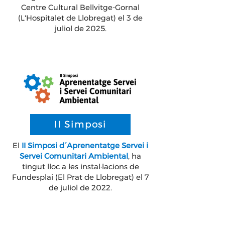
Centre Cultural Bellvitge-Gornal
(L'Hospitalet de Llobregat) el 3 de
juliol de 2025.
II Simposi
El
II Simposi d´Aprenentatge Servei i
Servei Comunitari Ambiental
, ha
tingut lloc a les instal·lacions de
Fundesplai (El Prat de Llobregat) el 7
de juliol de 2022.