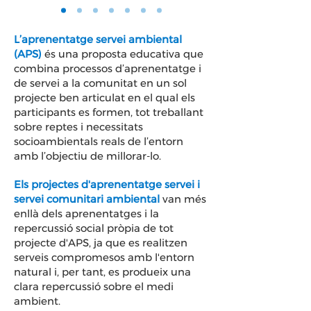
L’aprenentatge servei ambiental
(APS)
és una proposta educativa que
combina processos d’aprenentatge i
de servei a la comunitat en un sol
projecte ben articulat en el qual els
participants es formen, tot treballant
sobre reptes i necessitats
socioambientals reals de l’entorn
amb l’objectiu de millorar-lo.
Els projectes d'aprenentatge servei i
servei comunitari ambiental
van més
enllà dels aprenentatges i la
repercussió social pròpia de tot
projecte d'APS, ja que es realitzen
serveis compromesos amb l'entorn
natural i, per tant, es produeix una
clara repercussió sobre el medi
ambient.