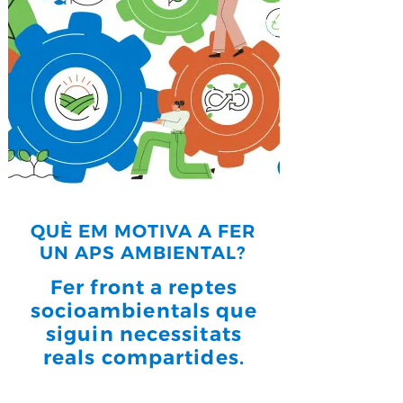
QUÈ EM MOTIVA A FER
UN APS AMBIENTAL?
Fer front a reptes
socioambientals que
siguin necessitats
reals compartides.