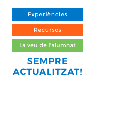
Experiències
Recursos
La veu de l'alumnat
SEMPRE
ACTUALITZAT!