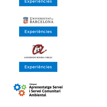
Experiències
Experiències
Experiències
Experiències