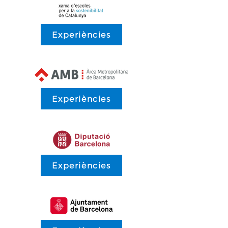
Experiències
Experiències
Experiències