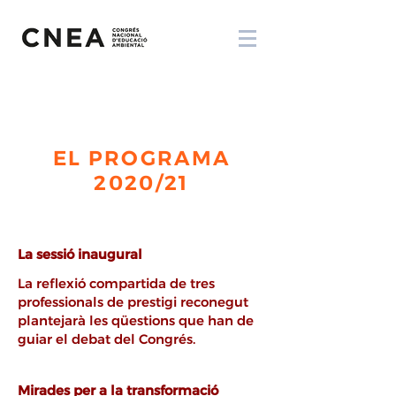
EL PROGRAMA
2020/21
La sessió inaugural
La reflexió compartida de tres
professionals de prestigi reconegut
plantejarà les qüestions que han de
guiar el debat del Congrés.
Mirades per a la transformació