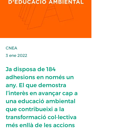
CNEA
3 ene 2022
Ja disposa de 184
adhesions en només un
any. El que demostra
l’interès en avançar cap a
una educació ambiental
que contribueixi a la
transformació col·lectiva
més enllà de les accions