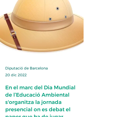
Diputació de Barcelona
20 dic 2022
En el marc del Dia Mundial
de l’Educació Ambiental
s'organitza la jornada
presencial on es debat el
paper que ha de jugar